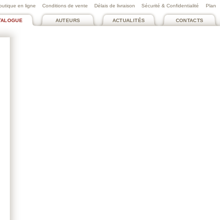
outique en ligne
Conditions de vente
Délais de livraison
Sécurité & Confidentialité
Plan
TALOGUE
AUTEURS
ACTUALITÉS
CONTACTS