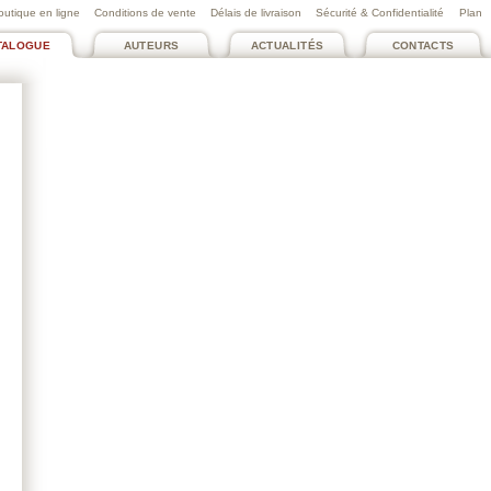
outique en ligne
Conditions de vente
Délais de livraison
Sécurité & Confidentialité
Plan
TALOGUE
AUTEURS
ACTUALITÉS
CONTACTS