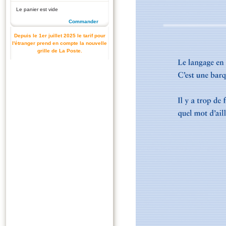
Le panier est vide
Commander
Depuis le 1er juillet 2025 le tarif pour
l'étranger prend en compte la nouvelle
grille de La Poste.