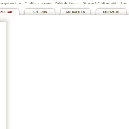
outique en ligne
Conditions de vente
Délais de livraison
Sécurité & Confidentialité
Plan
TALOGUE
AUTEURS
ACTUALITÉS
CONTACTS