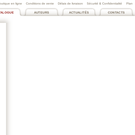
outique en ligne
Conditions de vente
Délais de livraison
Sécurité & Confidentialité
Plan
TALOGUE
AUTEURS
ACTUALITÉS
CONTACTS