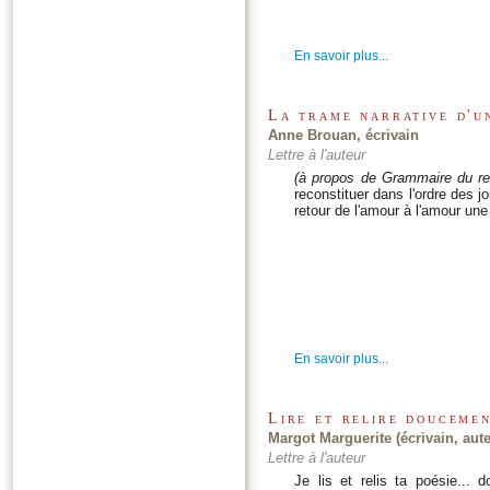
En savoir plus...
La trame narrative d'u
Anne Brouan, écrivain
Lettre à l'auteur
(à propos de Grammaire du re
reconstituer dans l'ordre des jo
retour de l'amour à l'amour une
En savoir plus...
Lire et relire douceme
Margot Marguerite (écrivain, aut
Lettre à l'auteur
Je lis et relis ta poésie...