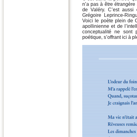
n’a pas à être étrangère à
de Valéry. C’est aussi
Grégoire Leprince-Ring
Voici le poète plein de
apollinienne et de l’inte
conceptualité ne sont
poétique, s’offrant ici à 