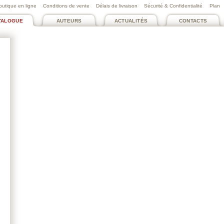
outique en ligne
Conditions de vente
Délais de livraison
Sécurité & Confidentialité
Plan
TALOGUE
AUTEURS
ACTUALITÉS
CONTACTS