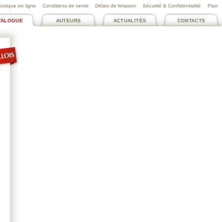
outique en ligne
Conditions de vente
Délais de livraison
Sécurité & Confidentialité
Plan
TALOGUE
AUTEURS
ACTUALITÉS
CONTACTS