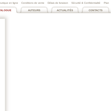
outique en ligne
Conditions de vente
Délais de livraison
Sécurité & Confidentialité
Plan
TALOGUE
AUTEURS
ACTUALITÉS
CONTACTS