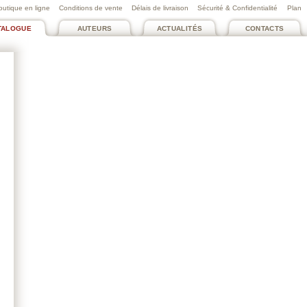
outique en ligne
Conditions de vente
Délais de livraison
Sécurité & Confidentialité
Plan
TALOGUE
AUTEURS
ACTUALITÉS
CONTACTS