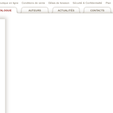
outique en ligne
Conditions de vente
Délais de livraison
Sécurité & Confidentialité
Plan
TALOGUE
AUTEURS
ACTUALITÉS
CONTACTS