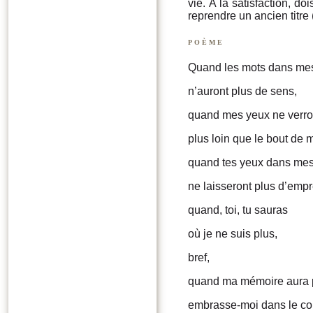
vie. À la satisfaction, doi
reprendre un ancien titre (
poème
Quand les mots dans me
n’auront plus de sens,
quand mes yeux ne verro
plus loin que le bout de 
quand tes yeux dans me
ne laisseront plus d’empr
quand, toi, tu sauras
où je ne suis plus,
bref,
quand ma mémoire aura p
embrasse-moi dans le co