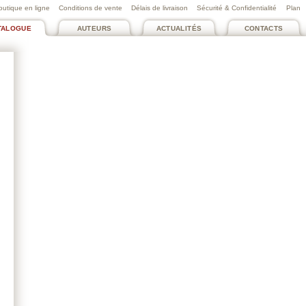
outique en ligne
Conditions de vente
Délais de livraison
Sécurité & Confidentialité
Plan
TALOGUE
AUTEURS
ACTUALITÉS
CONTACTS