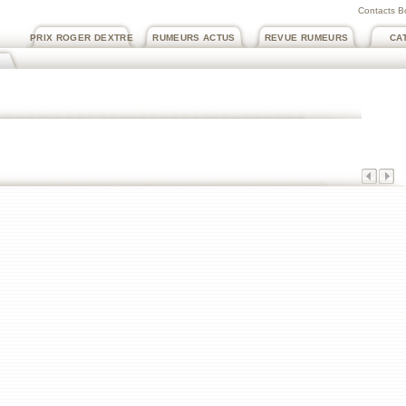
Contacts B
PRIX ROGER DEXTRE
RUMEURS ACTUS
REVUE RUMEURS
CA