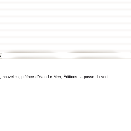
e
, nouvelles, préface d'Yvon Le Men, Éditions La passe du vent,