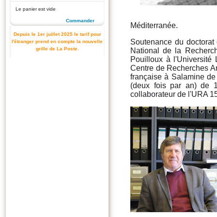
Le panier est vide
Commander
Méditerranée.
Depuis le 1er juillet 2025 le tarif pour
Soutenance du doctorat 
l'étranger prend en compte la nouvelle
grille de La Poste.
National de la Recherch
Pouilloux à l'Université
Centre de Recherches Ar
française à Salamine de 
(deux fois par an) de
collaborateur de l'URA 1