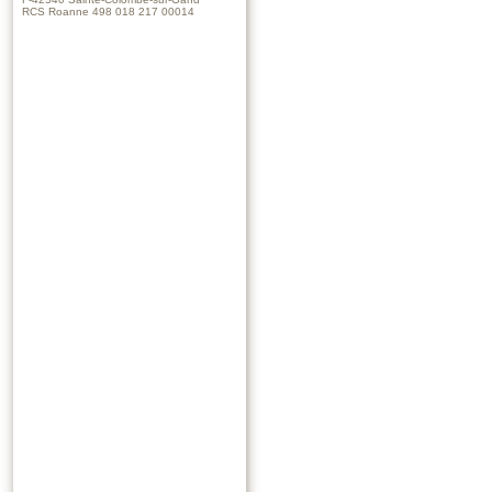
RCS Roanne 498 018 217 00014