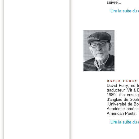
suivre...
Lire la suite du
david ferry
David Ferry, né 
traducteur. Vit à
1989, il a enseig
d'anglais de Soph
l'Université de Bo
Académie américa
American Poets.
Lire la suite du