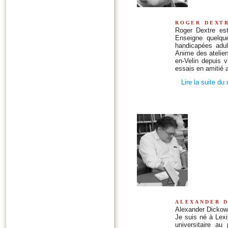
roger dext
Roger Dextre est
Enseigne quelque
handicapées adul
Anime des atelier
en-Velin depuis v
essais en amitié 
Lire la suite du
alexander 
Alexander Dickow 
Je suis né à Lexi
universitaire au