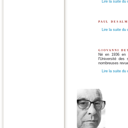
Lire la suite du
paul desal
Lire la suite du
giovanni de
Né en 1936 en Sa
l'Université des
nombreuses revues 
Lire la suite du