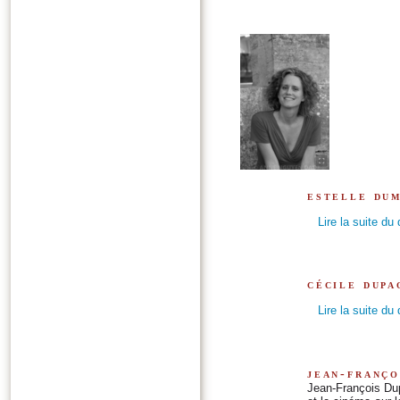
estelle du
Lire la suite du
cécile dupa
Lire la suite du
jean-franço
Jean-François Dup